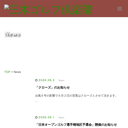
News
TOP
>
News
2026.06.2
News
「クローズ」のお知らせ
台風６号の影響で６月２日の営業はクローズとさせて頂きます。
…
2026.06.1
News
「日本オープンゴルフ選手権地区予選会」開催のお知らせ