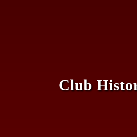
Club Histo