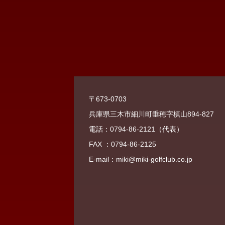
〒673-0703
兵庫県三木市細川町垂穂字槙山894-827
電話：0794-86-2121（代表）
FAX ：0794-86-2125
E-mail：miki@miki-golfclub.co.jp