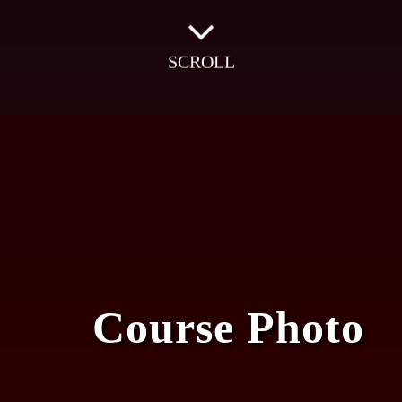
SCROLL
Course Photo