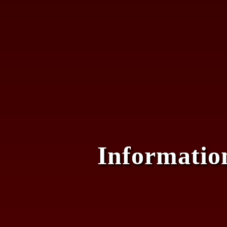
Informatio