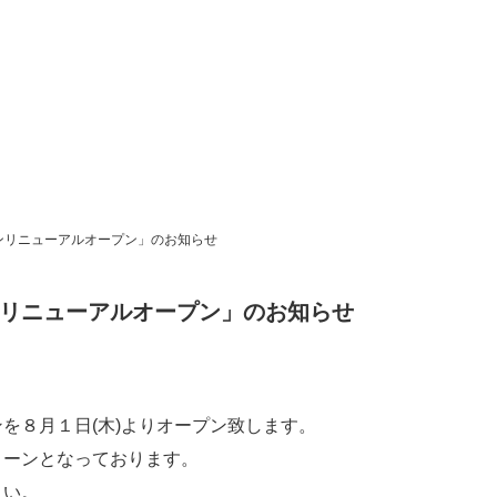
ンリニューアルオープン」のお知らせ
リニューアルオープン」のお知らせ
を８月１日(木)よりオープン致します。
リーンとなっております。
さい。