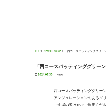
TOP
>
News
>
News
>
「西コースパッティンググリー
「西コースパッティンググリーン
2024.07.30
News
西コースパッティンググリーン
アンジュレーションのあるグ
ご来場の際はぜひご利用くだ