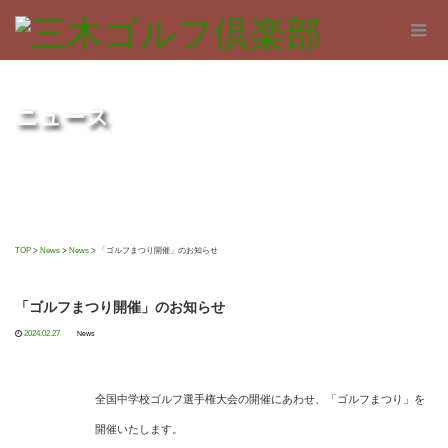
ニュース
TOP
>
News
>
News
>
「ゴルフまつり開催」のお知らせ
「ゴルフまつり開催」のお知らせ
2024.02.27
News
全国中学校ゴルフ選手権大会の開催にあわせ、「ゴルフまつり」を
開催いたします。